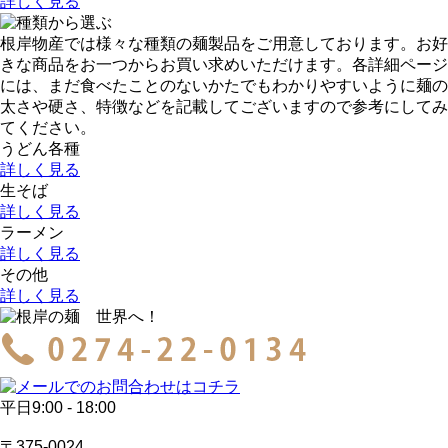
詳しく見る
根岸物産では様々な種類の麺製品をご用意しております。お好
きな商品をお一つからお買い求めいただけます。各詳細ページ
には、まだ食べたことのないかたでもわかりやすいように麺の
太さや硬さ、特徴などを記載してございますので参考にしてみ
てください。
うどん各種
詳しく見る
生そば
詳しく見る
ラーメン
詳しく見る
その他
詳しく見る
平日9:00 - 18:00
〒375-0024