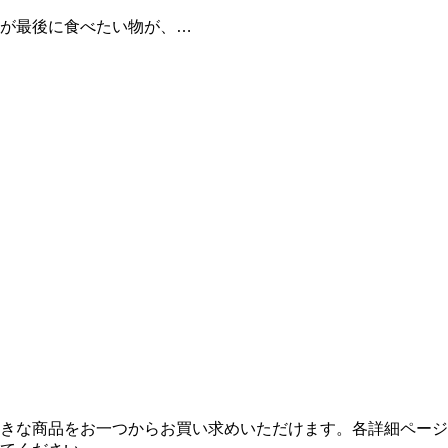
が最後に食べたい物が、…
きな商品をお一つからお買い求めいただけます。各詳細ページ