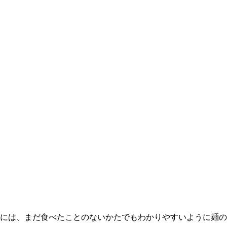
には、まだ食べたことのないかたでもわかりやすいように麺の