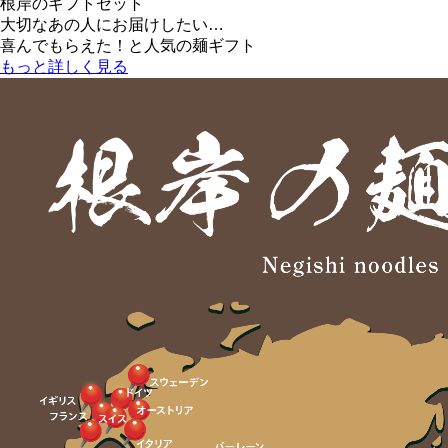
根岸のギフトセット
大切なあの人にお届けしたい…
喜んでもらえた！と人気の麺ギフト
もっと詳しく見る