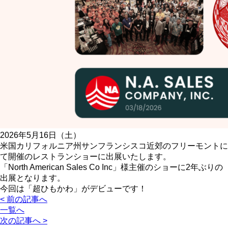
2026年5月16日（土）
米国カリフォルニア州サンフランシスコ近郊のフリーモントに
て開催のレストランショーに出展いたします。
「North American Sales Co Inc」様主催のショーに2年ぶりの
出展となります。
今回は「超ひもかわ」がデビューです！
< 前の記事へ
一覧へ
次の記事へ >