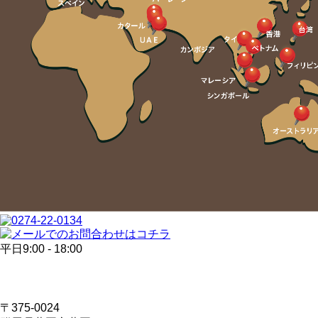
平日9:00 - 18:00
〒375-0024