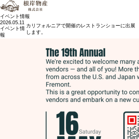
イベント情報
2026.05.11
カリフォルニアで開催のレストランショーに出展
イベント情
します。
報