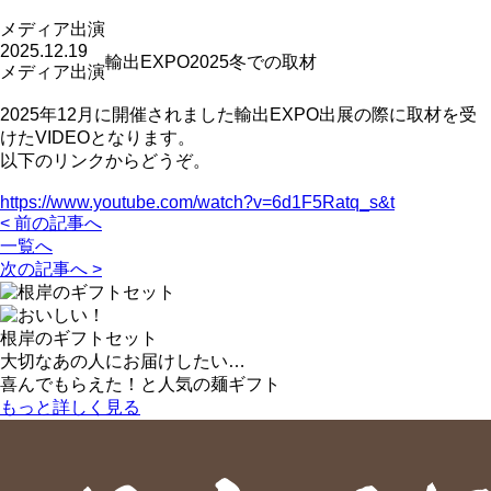
メディア出演
2025.12.19
輸出EXPO2025冬での取材
メディア出演
2025年12月に開催されました輸出EXPO出展の際に取材を受
けたVIDEOとなります。
以下のリンクからどうぞ。
https://www.youtube.com/watch?v=6d1F5Ratq_s&t
< 前の記事へ
一覧へ
次の記事へ >
根岸のギフトセット
大切なあの人にお届けしたい…
喜んでもらえた！と人気の麺ギフト
もっと詳しく見る