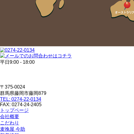
平日9:00 - 18:00
〒375-0024
群馬県藤岡市藤岡879
TEL: 0274-22-0134
FAX: 0274-24-2405
トップページ
会社概要
こだわり
麦挽屋 今助